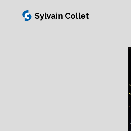
Sylvain Collet