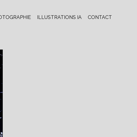
OTOGRAPHIE
ILLUSTRATIONS IA
CONTACT