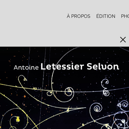
À PROPOS
ÉDITION
PH