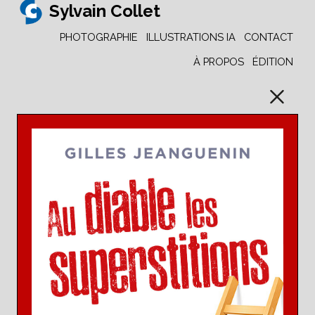
Sylvain Collet
PHOTOGRAPHIE
ILLUSTRATIONS IA
CONTACT
À PROPOS
ÉDITION