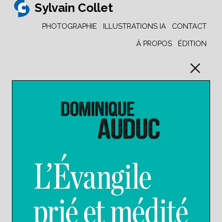
Sylvain Collet
PHOTOGRAPHIE
ILLUSTRATIONS IA
CONTACT
À PROPOS
ÉDITION