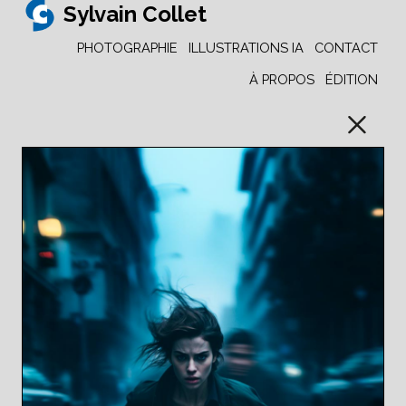
Sylvain Collet
PHOTOGRAPHIE
ILLUSTRATIONS IA
CONTACT
À PROPOS
ÉDITION