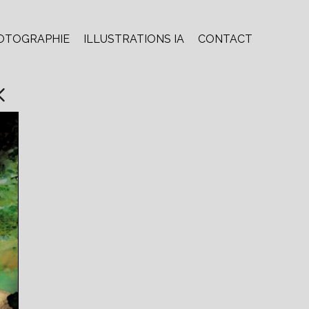
OTOGRAPHIE
ILLUSTRATIONS IA
CONTACT