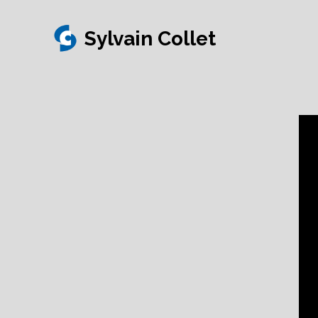
Sylvain Collet