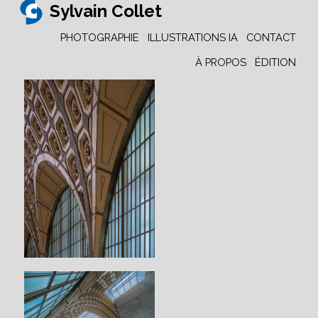
Sylvain Collet
PHOTOGRAPHIE
ILLUSTRATIONS IA
CONTACT
À PROPOS
ÉDITION